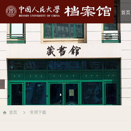
首页
首页
常用下载