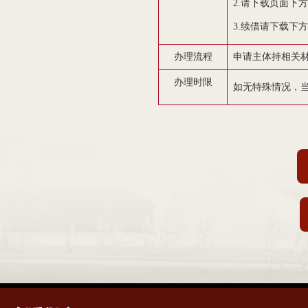
2.请下载页面下
3.续借请下载下
办理流程
申请主体持相关
办理时限
如无特殊情况，