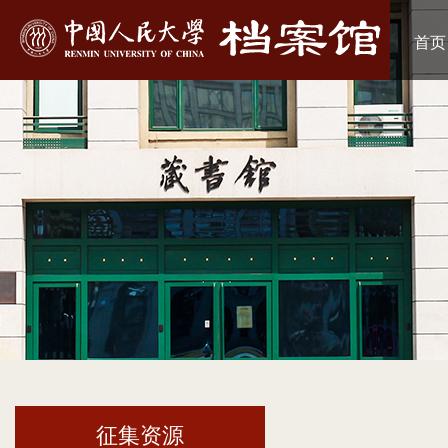
首页
征集资源