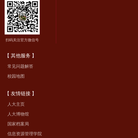
扫码关注官方微信号
【 其他服务 】
常见问题解答
校园地图
【 友情链接 】
人大主页
人大博物馆
国家档案局
信息资源管理学院