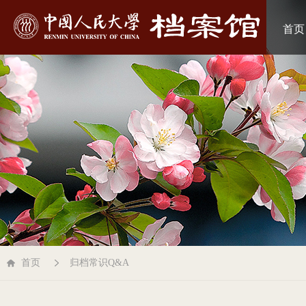
首页
首页
归档常识Q&A