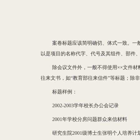
案卷标题应该简明确切、体式一致。一般
以是项目的名称代字、代号及其组件、部件、
除会议文件外，一般不得使用××文件材料
往来文书，如“教育部往来信件”等标题；除非
标题样例：
2002-2003学年校长办公会记录
2001年学校分房问题群众来信材料
研究生院2001级博士生张明个人培养计