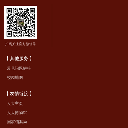
扫码关注官方微信号
【 其他服务 】
常见问题解答
校园地图
【 友情链接 】
人大主页
人大博物馆
国家档案局