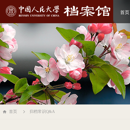
首页
首页
归档常识Q&A