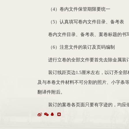
（4）卷内文件保管期限要统一
（5）认真填写卷内文件目录、备考表
卷内文件目录、备考表、案卷标题的书
（6）注意文件的装订及页码编制
进行立卷的全部文件要首先去除金属装
装订线距页边1.5厘米左右，以订齐全
及与本卷文件材料不可分割的照片、小字条
翻译件附后。
装订的案卷各页面只要有字迹的，均应