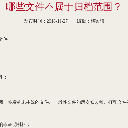
哪些文件不属于归档范围？
发布时间：2018-11-27
编辑：档案馆
文件；
；
；
件；
阅、签发的未生效的文件、一般性文件的历次修改稿、打印文件
；
的非证明材料；