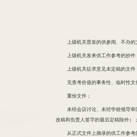
上级机关普发的供参阅、不办的
上级机关发来供工作参考的抄件
上级机关征求意见未定稿的文件
无查考价值的事务性、临时性文
重份文件；
未经会议讨论、未经学校领导审
改稿和负责人签字的最后定稿除外）
从正式文件上摘录的供工作参考