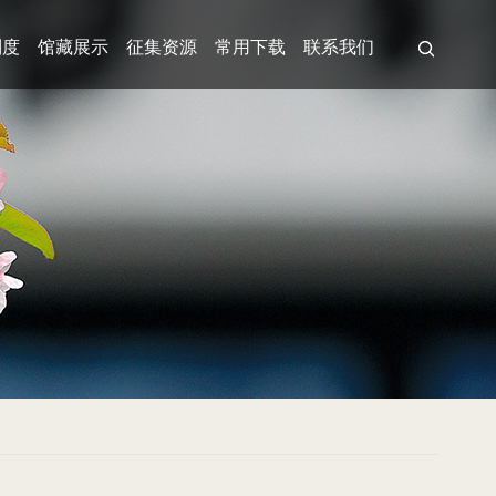
制度
馆藏展示
征集资源
常用下载
联系我们