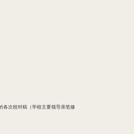
的各次校对稿（学校主要领导亲笔修