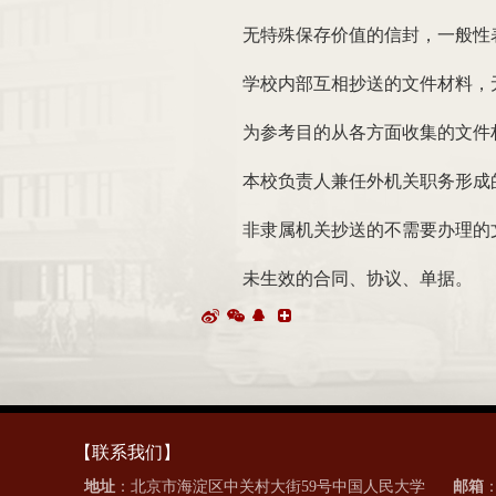
无特殊保存价值的信封，一般性
学校内部互相抄送的文件材料，
为参考目的从各方面收集的文件
本校负责人兼任外机关职务形成
非隶属机关抄送的不需要办理的
未生效的合同、协议、单据。
【联系我们】
地址
：北京市海淀区中关村大街59号中国人民大学
邮箱
：