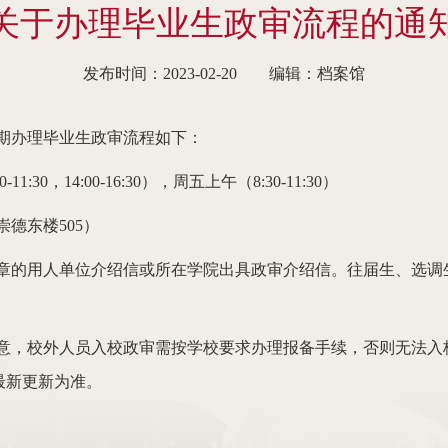
关于办理毕业生政审流程的通
发布时间：2023-02-20
编辑：档案馆
期办理毕业生政审流程如下：
11:30，14:00-16:30），周五上午
（8:30-11:30）
德东楼505）
章的用人单位介绍信或所在学院出具政审介绍信。往届生、选调
意，校外人员入校政审需按学校要求办理报备手续，否则无法入
最新更新为准。