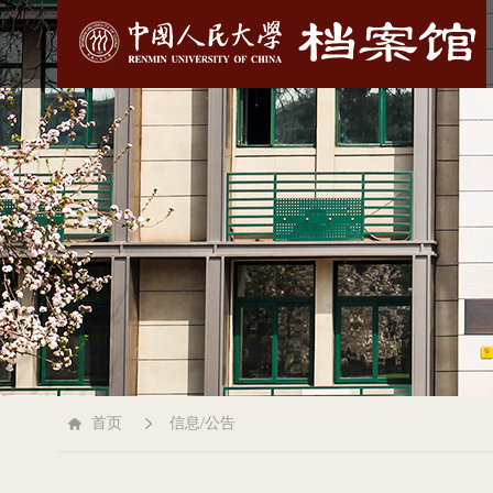
首页
信息/公告