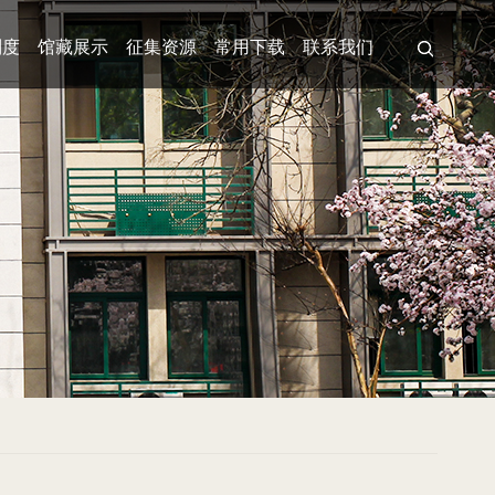
制度
馆藏展示
征集资源
常用下载
联系我们