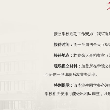
按照学校近期工作安排，我馆近
接待时间：
周一至周四全天（8:30-
接待地点：
档案馆人事档案室（崇
现场提交材料：
加盖所在学院公
介绍信一般请联系就业办盖章。
特别提示：
请毕业生同学务必注
学校相关安排可能做出相应调整，以