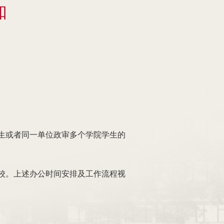
知
生或者同一单位政审多个学院学生的
校。上述办公时间安排及工作流程视