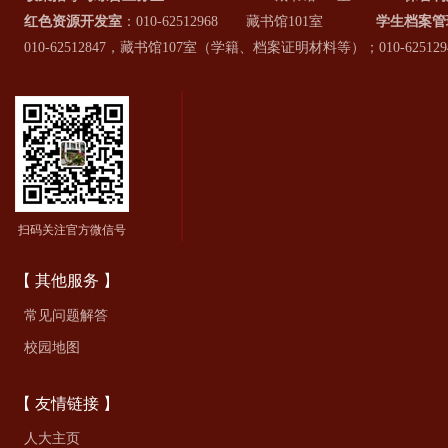
红色资源开发室
：010-62512968 藏书馆101室
学生档案管
010-62512847，藏书馆107室（学籍、档案证明材料等）；010-6
扫码关注官方微信号
【 其他服务 】
常见问题解答
校园地图
【 友情链接 】
人大主页