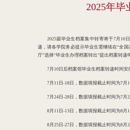
2025
2025届毕业生档案集中转寄将于7月1
递，请各学院务必提示毕业生需继续在“全国
厅”选择“毕业生办理档案转出”提出档案转
7月10日后档案馆毕业生档案转递时间安
7月11日-18日，数据填报截止时间为7月1
7月24日-28日，数据填报截止时间为7月2
8月11日-13日，数据填报截止时间为8月1
8月25日-27日，数据填报截止时间为8月2