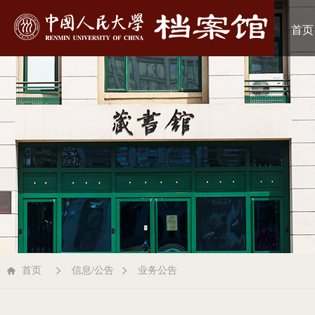
首页
首页
信息/公告
业务公告