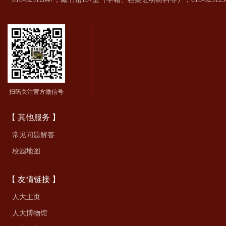
扫码关注官方微信号
【 其他服务 】
常见问题解答
校园地图
【 友情链接 】
人大主页
人大博物馆