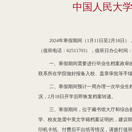
中国人民大学
2024年寒假期间（1月11日至2月1
（值班电话：62511703），值班日办公时间：上
一、寒假期间需要进行毕业生档案政审
联系所在学院做好报备入校、盖章审批等手
二、寒假期间预计一周办理一次毕业生
况，2月18日开学后即恢复档案转递。
三、寒假期间，位于藏书馆大厅和综合
学、校友急需中英文学籍档案证明的，建议
印机卡纸、付费后不出纸等情况，请拨打值